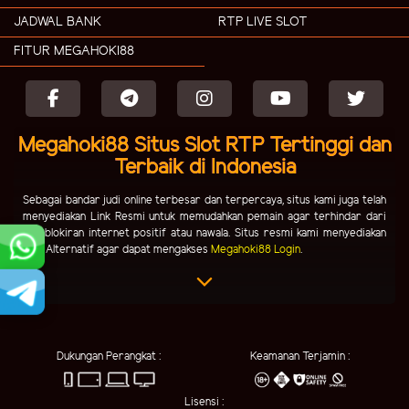
JADWAL BANK
RTP LIVE SLOT
FITUR MEGAHOKI88
Megahoki88 Situs Slot RTP Tertinggi dan
Terbaik di Indonesia
Sebagai bandar judi online terbesar dan terpercaya, situs kami juga telah
menyediakan Link Resmi untuk memudahkan pemain agar terhindar dari
pemblokiran internet positif atau nawala. Situs resmi kami menyediakan
Link Alternatif agar dapat mengakses
Megahoki88 Login
.
Dukungan Perangkat :
Keamanan Terjamin :
Lisensi :