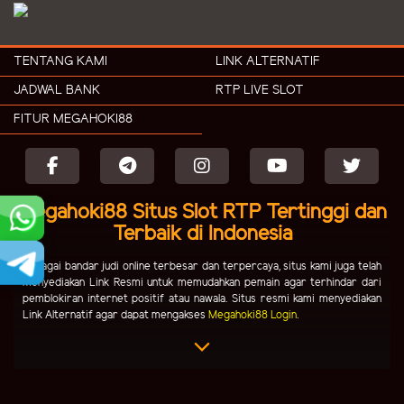
TENTANG KAMI
LINK ALTERNATIF
JADWAL BANK
RTP LIVE SLOT
FITUR MEGAHOKI88
Megahoki88 Situs Slot RTP Tertinggi dan
Terbaik di Indonesia
Sebagai bandar judi online terbesar dan terpercaya, situs kami juga telah
menyediakan Link Resmi untuk memudahkan pemain agar terhindar dari
pemblokiran internet positif atau nawala. Situs resmi kami menyediakan
Link Alternatif agar dapat mengakses
Megahoki88 Login
.