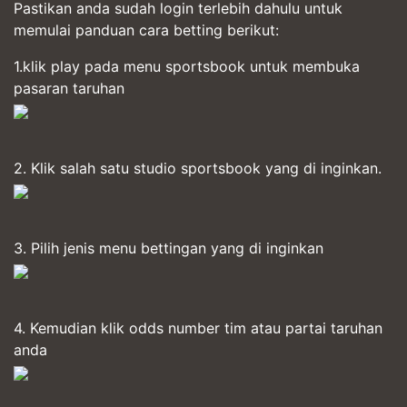
Pastikan anda sudah login terlebih dahulu untuk
memulai panduan cara betting berikut:
1.klik play pada menu sportsbook untuk membuka
pasaran taruhan
2. Klik salah satu studio sportsbook yang di inginkan.
3. Pilih jenis menu bettingan yang di inginkan
4. Kemudian klik odds number tim atau partai taruhan
anda