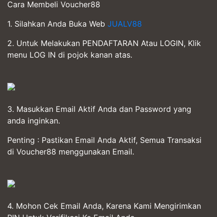
Cara Membeli Voucher88
1. Silahkan Anda Buka Web
JUALV88
2. Untuk Melakukan PENDAFTARAN Atau LOGIN, Klik
menu LOG IN di pojok kanan atas.
3. Masukkan Email Aktif Anda dan Password yang
anda inginkan.
Penting : Pastikan Email Anda Aktif, Semua Transaksi
di Voucher88 menggunakan Email.
4. Mohon Cek Email Anda, Karena Kami Mengirimkan