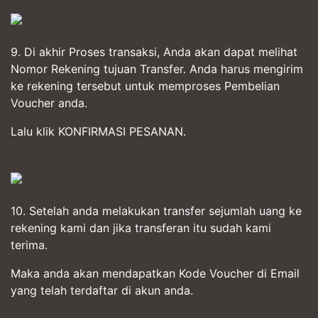
9. Di akhir Proses transaksi, Anda akan dapat melihat
Nomor Rekening tujuan Transfer. Anda harus mengirim
ke rekening tersebut untuk memproses Pembelian
Voucher anda.
Lalu klik KONFIRMASI PESANAN.
10. Setelah anda melakukan transfer sejumlah uang ke
rekening kami dan jika transferan itu sudah kami
terima.
Maka anda akan mendapatkan Kode Voucher di Email
yang telah terdaftar di akun anda.