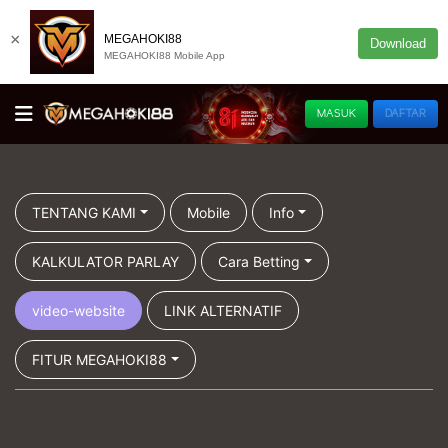
×
MEGAHOKI88
Download
MEGAHOKI88 Mobile App
MASUK
DAFTAR
TENTANG KAMI
Mobile
Info
KALKULATOR PARLAY
Cara Betting
video-website
LINK ALTERNATIF
FITUR MEGAHOKI88